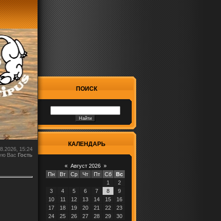
ПОИСК
КАЛЕНДАРЬ
8.2026, 15:24
ую Вас
Гость
«
Август 2026
»
Пн
Вт
Ср
Чт
Пт
Сб
Вс
1
2
3
4
5
6
7
8
9
10
11
12
13
14
15
16
17
18
19
20
21
22
23
24
25
26
27
28
29
30